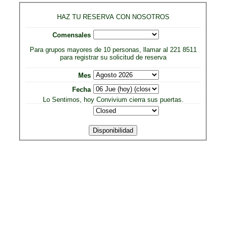
HAZ TU RESERVA CON NOSOTROS
Comensales
Para grupos mayores de 10 personas, llamar al 221 8511
para registrar su solicitud de reserva
Mes
Fecha
Lo Sentimos, hoy Convivium cierra sus puertas.